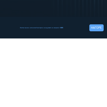
НАГОРЕ
Всички права запазени Българска академия за сигурност 2025